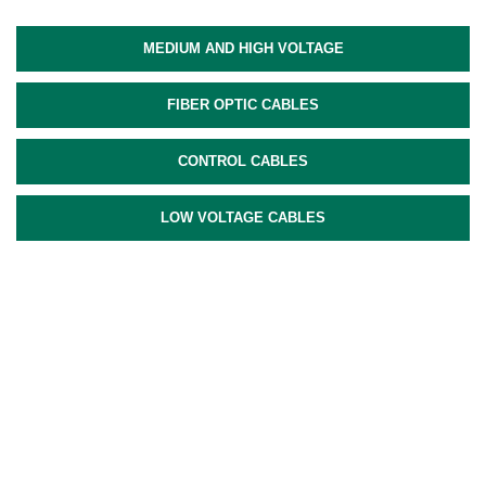
MEDIUM AND HIGH VOLTAGE
FIBER OPTIC CABLES
CONTROL CABLES
LOW VOLTAGE CABLES