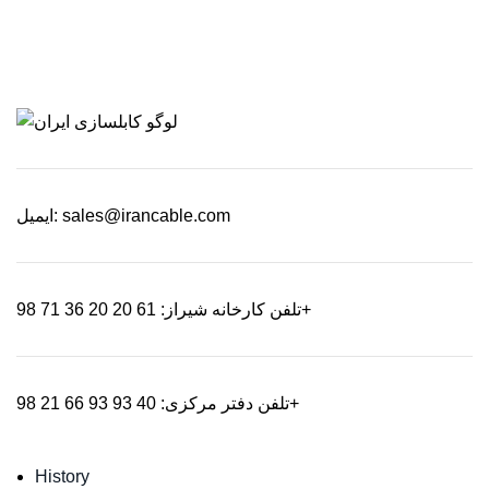
ایمیل: sales@irancable.com
تلفن کارخانه شیراز: 61 20 20 36 71 98+
تلفن دفتر مرکزی: 40 93 93 66 21 98+
Contact Us
History