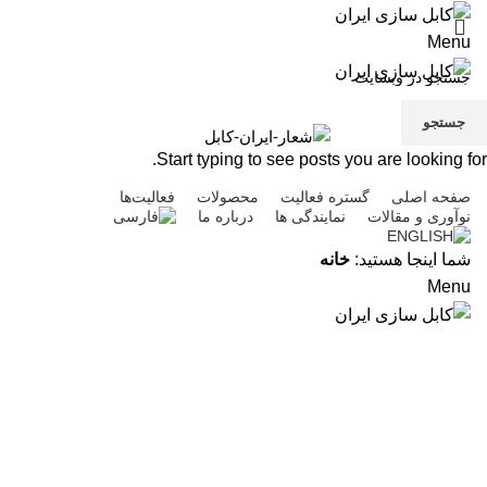
Menu
جستجو
Start typing to see posts you are looking for.
صفحه اصلی
گستره فعالیت
محصولات
فعالیت‌ها
نوآوری و مقالات
نمایندگی ها
درباره ما
شما اینجا هستید:
خانه
Menu